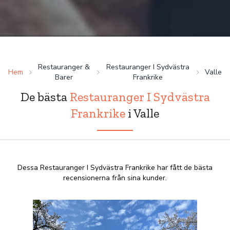
Restauranger &
Restauranger I Sydvästra
Hem
Valle
Barer
Frankrike
De bästa
Restauranger I Sydvästra
Frankrike
i Valle
Dessa Restauranger I Sydvästra Frankrike har fått de bästa
recensionerna från sina kunder.