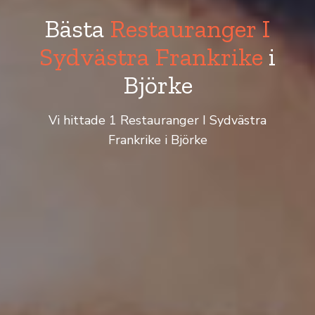
Bästa
Restauranger I
Sydvästra Frankrike
i
Björke
Vi hittade 1 Restauranger I Sydvästra
Frankrike i Björke