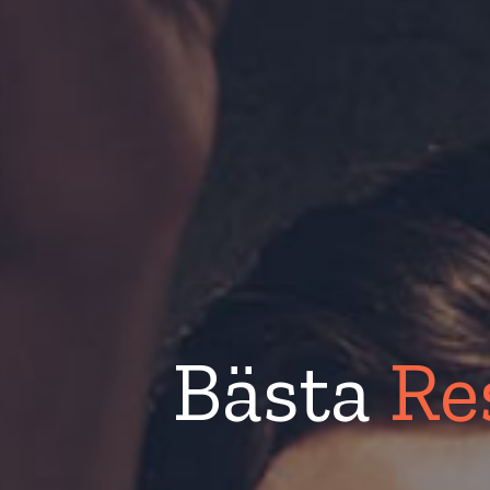
Bästa
Re