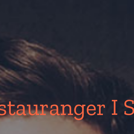
stauranger I 