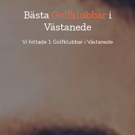
Bästa
Golfklubbar
i
Västanede
Vi hittade 1 Golfklubbar i Västanede