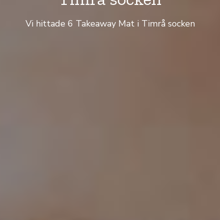
Vi hittade 6 Takeaway Mat i Timrå socken