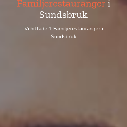
Familjerestauranger
i
Sundsbruk
Vi hittade 1 Familjerestauranger i
Sundsbruk