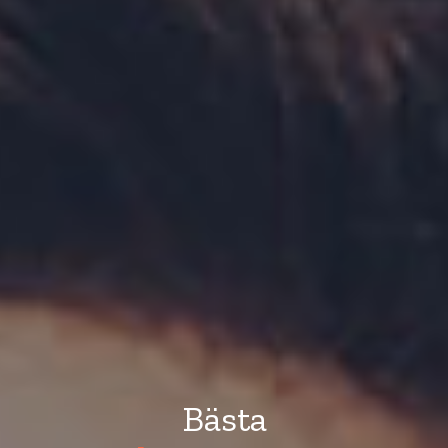
Bästa