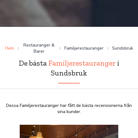
Restauranger &
Hem
Familjerestauranger
Sundsbruk
Barer
De bästa
Familjerestauranger
i
Sundsbruk
Dessa Familjerestauranger har fått de bästa recensionerna från
sina kunder.