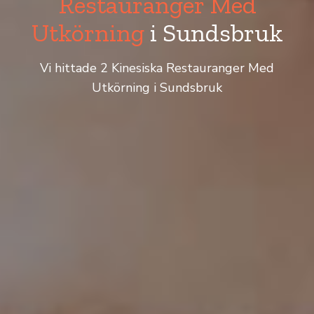
Restauranger Med
Utkörning
i Sundsbruk
Vi hittade 2 Kinesiska Restauranger Med
Utkörning i Sundsbruk