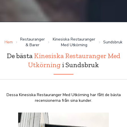
Restauranger
Kinesiska Restauranger
Hem
Sundsbruk
& Barer
Med Utkörning
De bästa
Kinesiska Restauranger Med
Utkörning
i Sundsbruk
Dessa Kinesiska Restauranger Med Utkörning har fått de bästa
recensionerna från sina kunder.