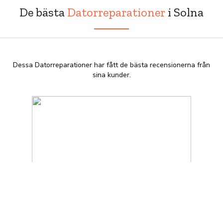
De bästa
Datorreparationer
i Solna
Dessa Datorreparationer har fått de bästa recensionerna från
sina kunder.