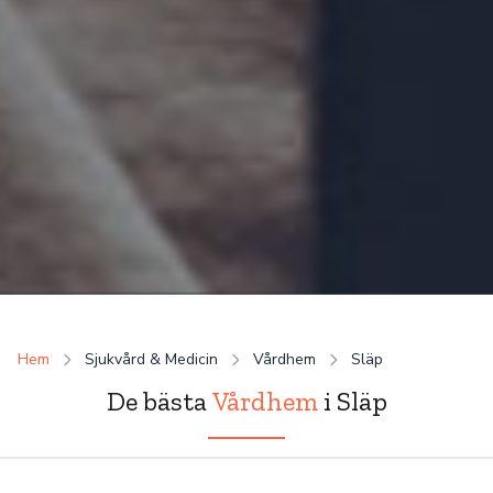
Hem
Sjukvård & Medicin
Vårdhem
Släp
De bästa
Vårdhem
i Släp