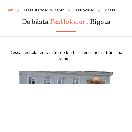
Hem
Restauranger & Barer
Festlokaler
Rigsta
De bästa
Festlokaler
i Rigsta
Dessa Festlokaler har fått de bästa recensionerna från sina
kunder.