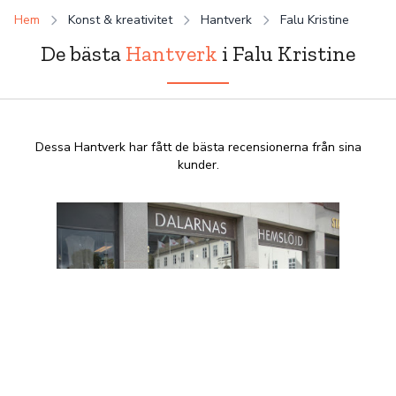
Hem
Konst & kreativitet
Hantverk
Falu Kristine
De bästa
Hantverk
i Falu Kristine
Dessa Hantverk har fått de bästa recensionerna från sina
kunder.