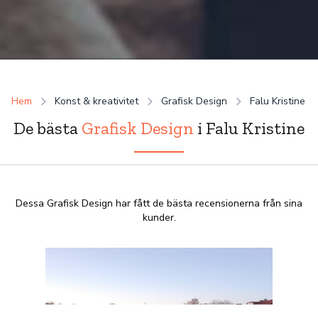
Hem
Konst & kreativitet
Grafisk Design
Falu Kristine
De bästa
Grafisk Design
i Falu Kristine
Dessa Grafisk Design har fått de bästa recensionerna från sina
kunder.