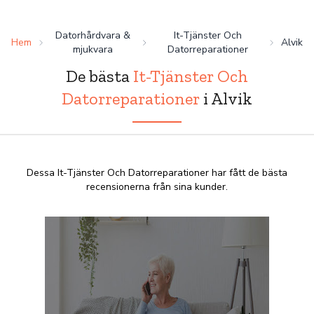
Datorhårdvara &
It-Tjänster Och
Hem
Alvik
mjukvara
Datorreparationer
De bästa
It-Tjänster Och
Datorreparationer
i Alvik
Dessa It-Tjänster Och Datorreparationer har fått de bästa
recensionerna från sina kunder.