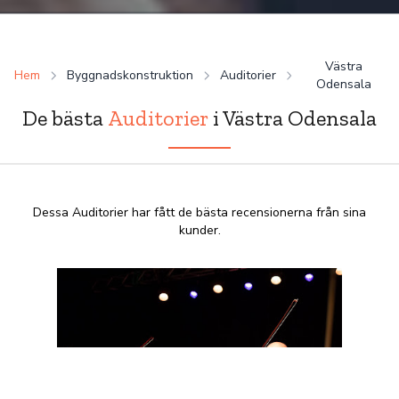
Västra
Hem
Byggnadskonstruktion
Auditorier
Odensala
De bästa
Auditorier
i Västra Odensala
Dessa Auditorier har fått de bästa recensionerna från sina
kunder.