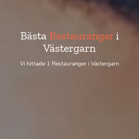
Bästa
Restauranger
i
Västergarn
Vi hittade 1 Restauranger i Västergarn