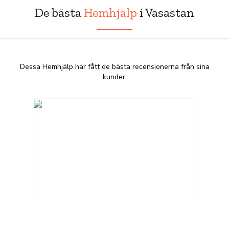
De bästa
Hemhjälp
i Vasastan
Dessa Hemhjälp har fått de bästa recensionerna från sina
kunder.