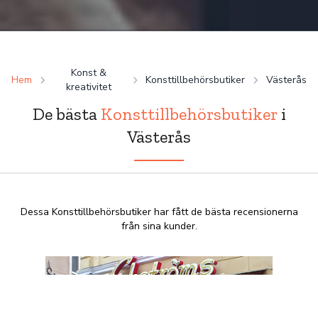
Konst &
Hem
Konsttillbehörsbutiker
Västerås
kreativitet
De bästa
Konsttillbehörsbutiker
i
Västerås
Dessa Konsttillbehörsbutiker har fått de bästa recensionerna
från sina kunder.