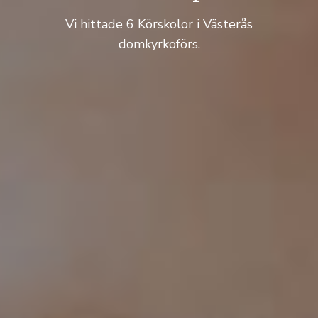
Vi hittade 6 Körskolor i Västerås
domkyrkoförs.