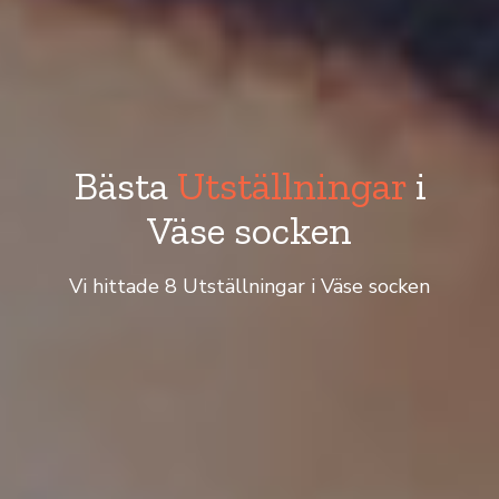
Bästa
Utställningar
i
Väse socken
Vi hittade 8 Utställningar i Väse socken