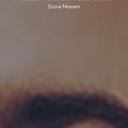
Stora Mossen