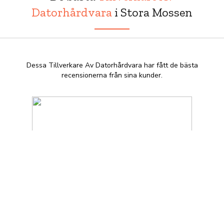
Datorhårdvara
i Stora Mossen
Dessa Tillverkare Av Datorhårdvara har fått de bästa
recensionerna från sina kunder.