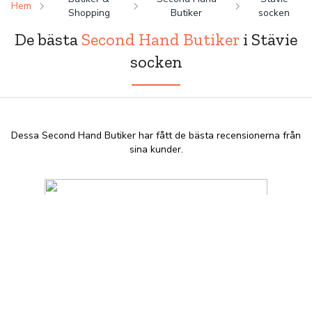
Hem
Shopping
Butiker
socken
De bästa
Second Hand Butiker
i Stävie
socken
Dessa Second Hand Butiker har fått de bästa recensionerna från
sina kunder.