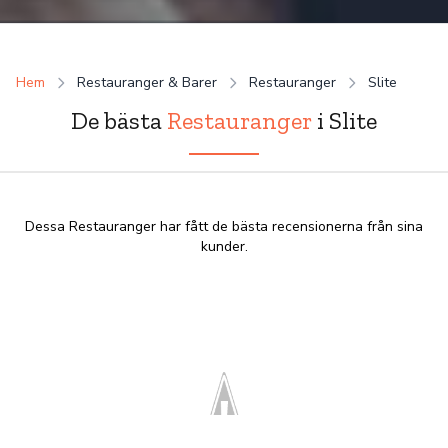
Hem
Restauranger & Barer
Restauranger
Slite
De bästa
Restauranger
i Slite
Dessa Restauranger har fått de bästa recensionerna från sina
kunder.