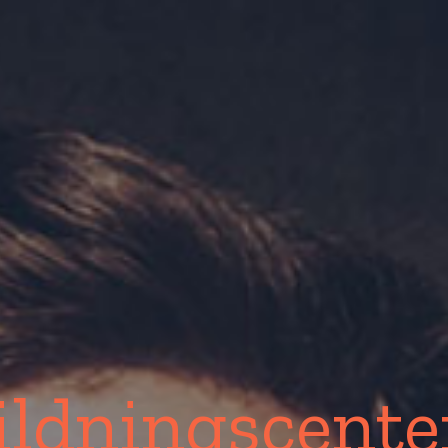
ildningscente