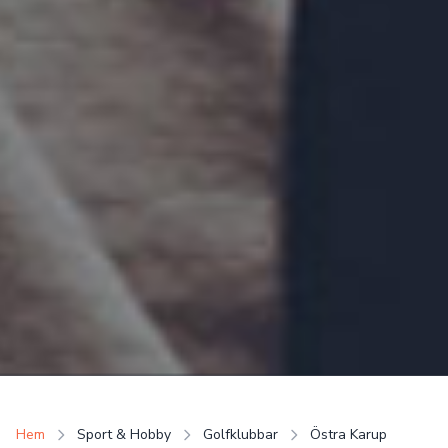
Hem
Sport & Hobby
Golfklubbar
Östra Karup