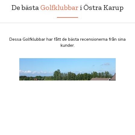
De bästa
Golfklubbar
i Östra Karup
Dessa Golfklubbar har fått de bästa recensionerna från sina
kunder.