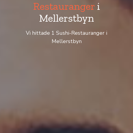
Restauranger
i
Mellerstbyn
Vi hittade 1 Sushi-Restauranger i
Mellerstbyn