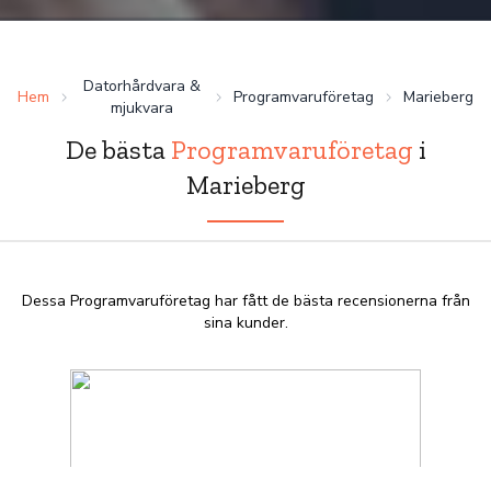
Datorhårdvara &
Hem
Programvaruföretag
Marieberg
mjukvara
De bästa
Programvaruföretag
i
Marieberg
Dessa Programvaruföretag har fått de bästa recensionerna från
sina kunder.