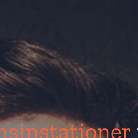
nsinstationer