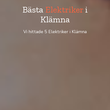
Bästa
Elektriker
i
Klämna
Vi hittade 5 Elektriker i Klämna