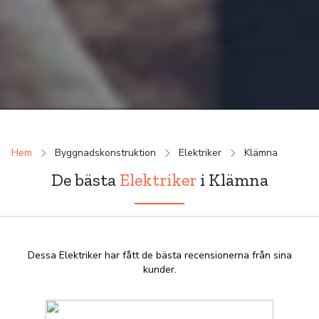
Hem
Byggnadskonstruktion
Elektriker
Klämna
De bästa
Elektriker
i Klämna
Dessa Elektriker har fått de bästa recensionerna från sina
kunder.