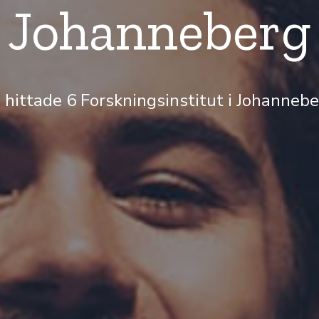
Johanneberg
 hittade 6 Forskningsinstitut i Johanneb