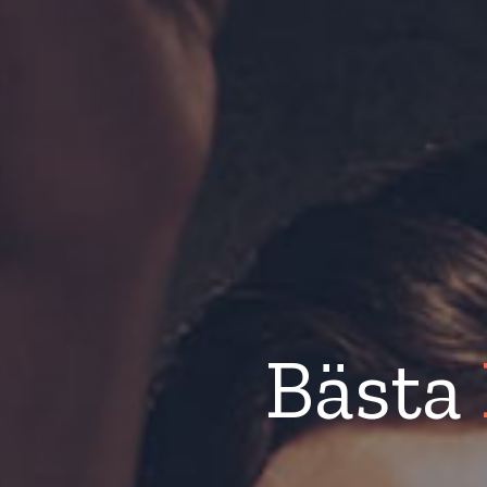
Bästa