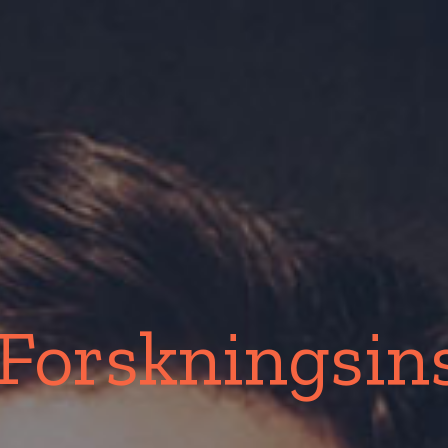
Forskningsins