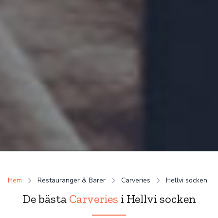
Hem
Restauranger & Barer
Carveries
Hellvi socken
De bästa
Carveries
i Hellvi socken