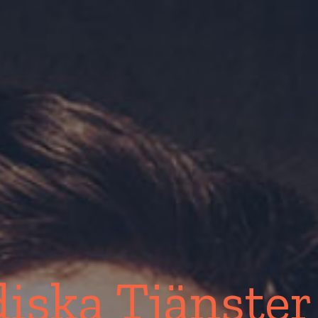
diska Tjänster