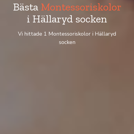
Bästa
Montessoriskolor
i Hällaryd socken
Vi hittade 1 Montessoriskolor i Hällaryd
socken