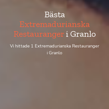
Bästa
Extremadurianska
Restauranger
i Granlo
Vi hittade 1 Extremadurianska Restauranger
i Granlo