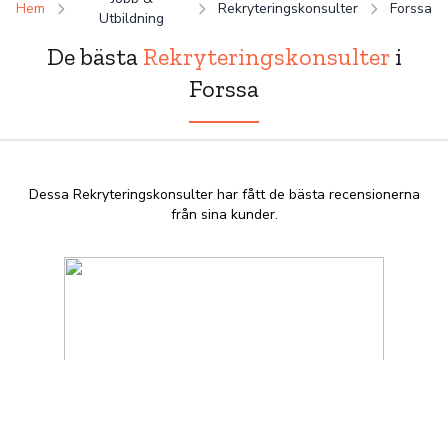
Hem
Rekryteringskonsulter
Forssa
Utbildning
De bästa
Rekryteringskonsulter
i
Forssa
Dessa Rekryteringskonsulter har fått de bästa recensionerna
från sina kunder.