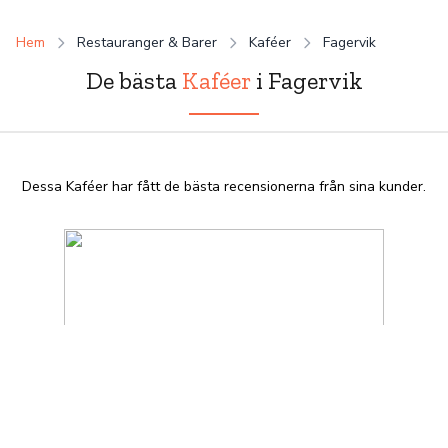
Hem
Restauranger & Barer
Kaféer
Fagervik
De bästa
Kaféer
i Fagervik
Dessa Kaféer har fått de bästa recensionerna från sina kunder.