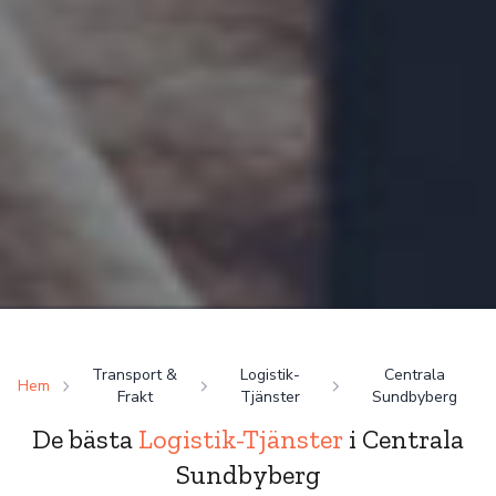
Transport &
Logistik-
Centrala
Hem
Frakt
Tjänster
Sundbyberg
De bästa
Logistik-Tjänster
i Centrala
Sundbyberg