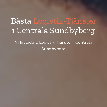
Bästa
Logistik-Tjänster
i Centrala Sundbyberg
Vi hittade 2 Logistik-Tjänster i Centrala
Sundbyberg