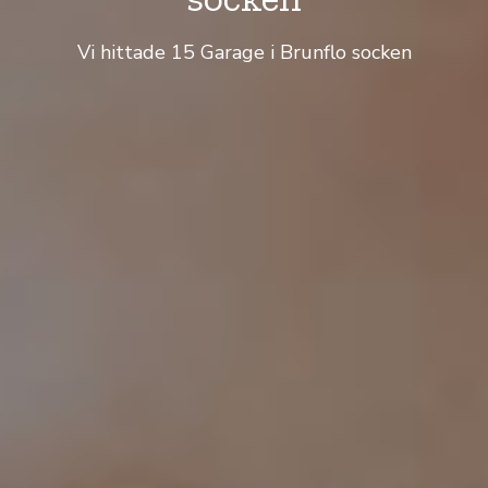
Vi hittade 15 Garage i Brunflo socken