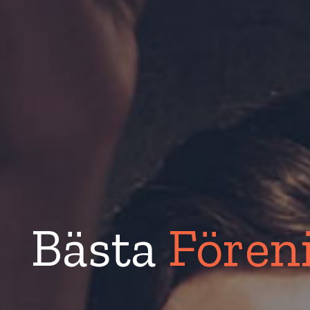
Bästa
Föreni