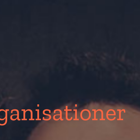
ganisationer