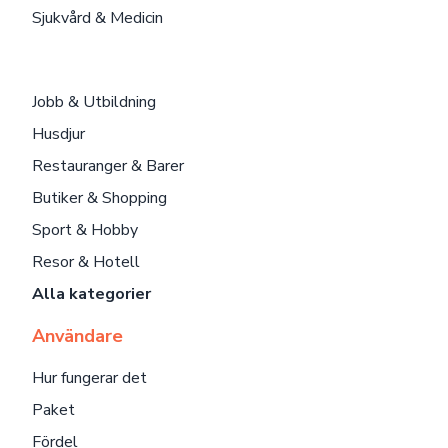
Sjukvård & Medicin
Jobb & Utbildning
Husdjur
Restauranger & Barer
Butiker & Shopping
Sport & Hobby
Resor & Hotell
Alla kategorier
Användare
Hur fungerar det
Paket
Fördel