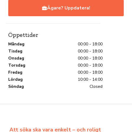
Ägare? Uppdatera!
Öppettider
Måndag
00:00 - 18:00
Tisdag
00:00 - 18:00
Onsdag
00:00 - 18:00
Torsdag
00:00 - 18:00
Fredag
00:00 - 18:00
Lördag
10:00 - 14:00
Söndag
Closed
Att söka ska vara enkelt – och roligt