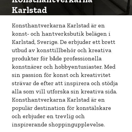
Karlstad
Konsthantverkarna Karlstad är en
konst- och hantverksbutik belägen i
Karlstad, Sverige. De erbjuder ett brett
utbud av konsttillbehör och kreativa
produkter för både professionella
konstnärer och hobbyentusiaster. Med
sin passion för konst och kreativitet
strävar de efter att inspirera och stödja
alla som vill utforska sin kreativa sida.
Konsthantverkarna Karlstad är en
populär destination för konstälskare
och erbjuder en trevlig och
inspirerande shoppingupplevelse.