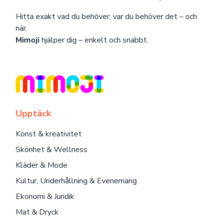
Hitta exakt vad du behöver, var du behöver det – och
när.
Mimoji
hjälper dig – enkelt och snabbt.
Upptäck
Konst & kreativitet
Skönhet & Wellness
Kläder & Mode
Kultur, Underhållning & Evenemang
Ekonomi & Juridik
Mat & Dryck