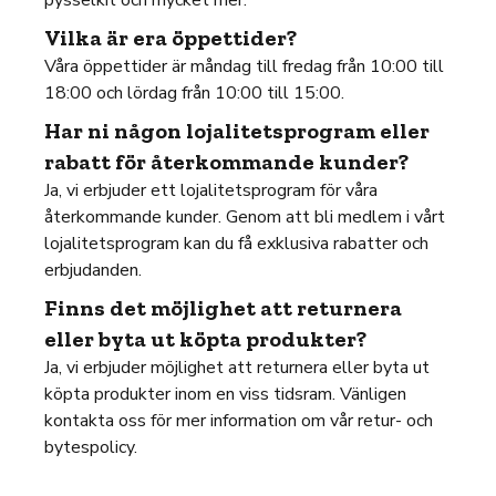
pysselkit och mycket mer.
Vilka är era öppettider?
Våra öppettider är måndag till fredag från 10:00 till
18:00 och lördag från 10:00 till 15:00.
Har ni någon lojalitetsprogram eller
rabatt för återkommande kunder?
Ja, vi erbjuder ett lojalitetsprogram för våra
återkommande kunder. Genom att bli medlem i vårt
lojalitetsprogram kan du få exklusiva rabatter och
erbjudanden.
Finns det möjlighet att returnera
eller byta ut köpta produkter?
Ja, vi erbjuder möjlighet att returnera eller byta ut
köpta produkter inom en viss tidsram. Vänligen
kontakta oss för mer information om vår retur- och
bytespolicy.