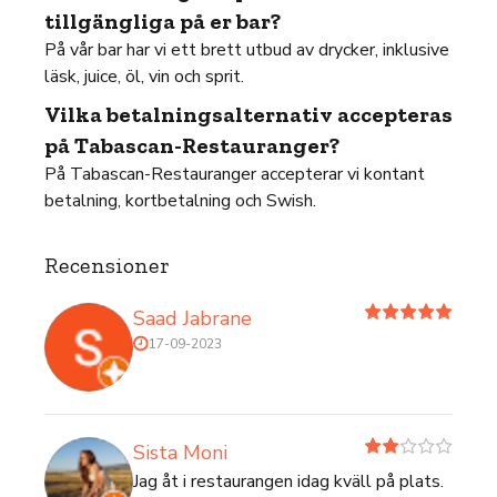
tillgängliga på er bar?
På vår bar har vi ett brett utbud av drycker, inklusive
läsk, juice, öl, vin och sprit.
Vilka betalningsalternativ accepteras
på Tabascan-Restauranger?
På Tabascan-Restauranger accepterar vi kontant
betalning, kortbetalning och Swish.
Recensioner
Saad Jabrane
17-09-2023
Sista Moni
Jag åt i restaurangen idag kväll på plats.