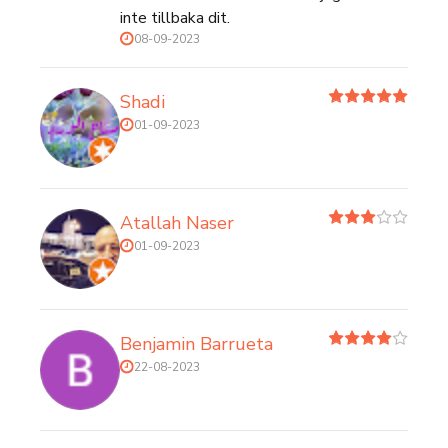
inte tillbaka dit.
08-09-2023
Shadi
01-09-2023
Atallah Naser
01-09-2023
Benjamin Barrueta
22-08-2023