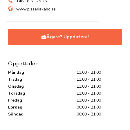
+46 18 51 25 25
www.pizzeriakabo.se
Ägare? Uppdatera!
Öppettider
Måndag
11:00 - 21:00
Tisdag
11:00 - 21:00
Onsdag
11:00 - 21:00
Torsdag
11:00 - 21:00
Fredag
11:00 - 21:00
Lördag
00:00 - 21:00
Söndag
00:00 - 21:00