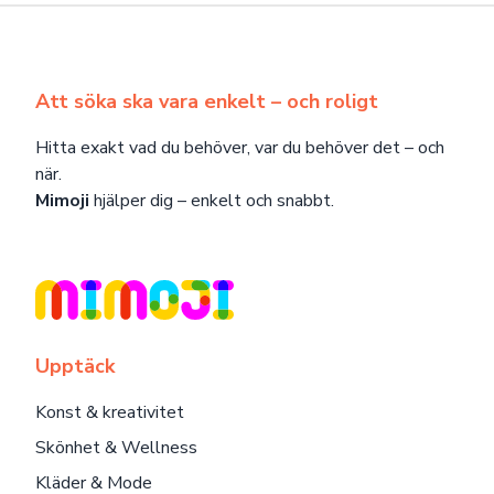
Att söka ska vara enkelt – och roligt
Hitta exakt vad du behöver, var du behöver det – och
när.
Mimoji
hjälper dig – enkelt och snabbt.
Upptäck
Konst & kreativitet
Skönhet & Wellness
Kläder & Mode