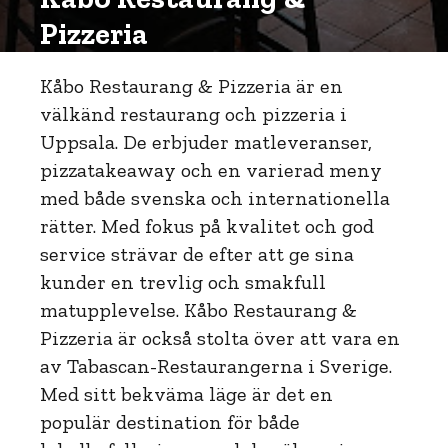
Pizzeria
Kåbo Restaurang & Pizzeria är en
välkänd restaurang och pizzeria i
Uppsala. De erbjuder matleveranser,
pizzatakeaway och en varierad meny
med både svenska och internationella
rätter. Med fokus på kvalitet och god
service strävar de efter att ge sina
kunder en trevlig och smakfull
matupplevelse. Kåbo Restaurang &
Pizzeria är också stolta över att vara en
av Tabascan-Restaurangerna i Sverige.
Med sitt bekväma läge är det en
populär destination för både