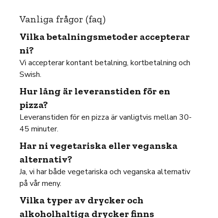
Vanliga frågor (faq)
Vilka betalningsmetoder accepterar
ni?
Vi accepterar kontant betalning, kortbetalning och
Swish.
Hur lång är leveranstiden för en
pizza?
Leveranstiden för en pizza är vanligtvis mellan 30-
45 minuter.
Har ni vegetariska eller veganska
alternativ?
Ja, vi har både vegetariska och veganska alternativ
på vår meny.
Vilka typer av drycker och
alkoholhaltiga drycker finns