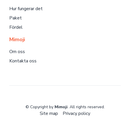
Hur fungerar det
Paket
Fördel
Mimoji
Om oss
Kontakta oss
© Copyright by
Mimoji
. All rights reserved.
Site map
Privacy policy