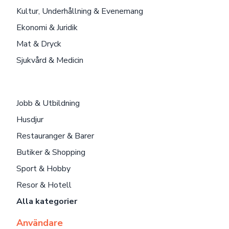
Kultur, Underhållning & Evenemang
Ekonomi & Juridik
Mat & Dryck
Sjukvård & Medicin
Jobb & Utbildning
Husdjur
Restauranger & Barer
Butiker & Shopping
Sport & Hobby
Resor & Hotell
Alla kategorier
Användare