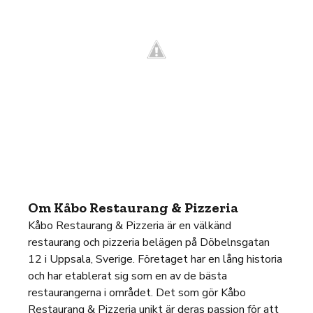
Om Kåbo Restaurang & Pizzeria
Kåbo Restaurang & Pizzeria är en välkänd
restaurang och pizzeria belägen på Döbelnsgatan
12 i Uppsala, Sverige. Företaget har en lång historia
och har etablerat sig som en av de bästa
restaurangerna i området. Det som gör Kåbo
Restaurang & Pizzeria unikt är deras passion för att